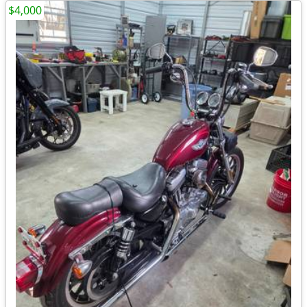
$4,000