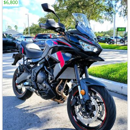
$6,800