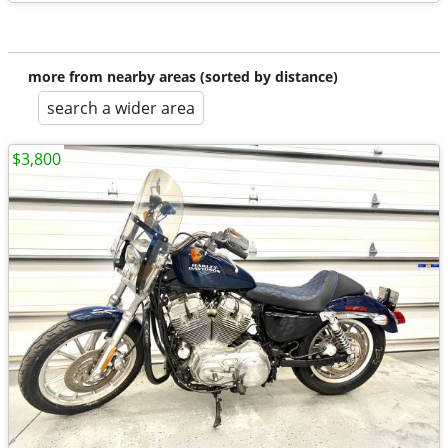
more from nearby areas (sorted by distance)
search a wider area
$3,800